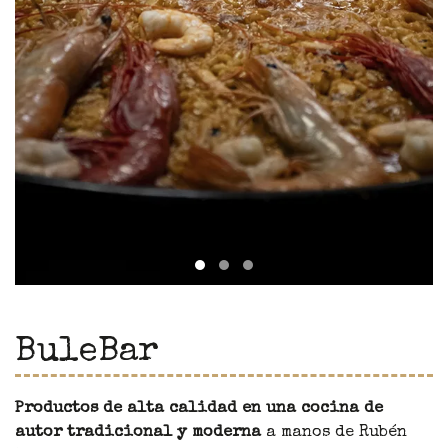
BuleBar
Productos de alta calidad en una cocina de
autor tradicional y moderna
a manos de Rubén