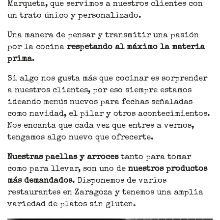
Marqueta, que servimos a nuestros clientes con
un trato único y personalizado.
Una manera de pensar y transmitir una pasión
por la cocina
respetando al máximo la materia
prima
.
Si algo nos gusta más que cocinar es sorprender
a nuestros clientes, por eso siempre estamos
ideando menús nuevos para fechas señaladas
como navidad, el pilar y otros acontecimientos.
Nos encanta que cada vez que entres a vernos,
tengamos algo nuevo que ofrecerte.
Nuestras paellas y arroces
tanto para tomar
como para llevar, son uno de
nuestros productos
más demandados
. Disponemos de varios
restaurantes en Zaragoza y tenemos una amplia
variedad de platos sin gluten.