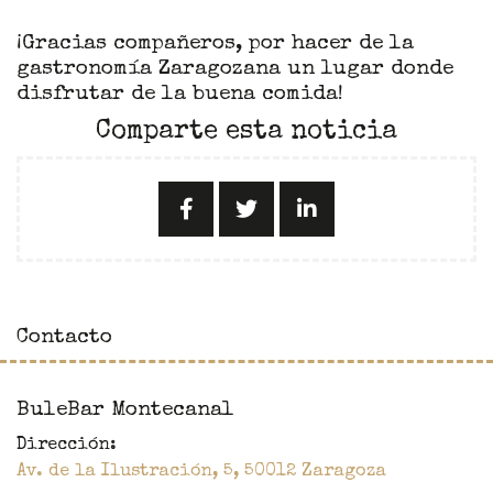
¡Gracias compañeros, por hacer de la
gastronomía Zaragozana un lugar donde
disfrutar de la buena comida!
Comparte esta noticia
Contacto
BuleBar Montecanal
Dirección:
Av. de la Ilustración, 5
,
50012
Zaragoza