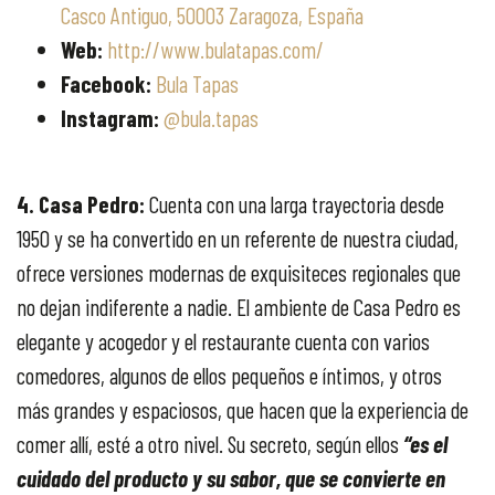
Casco Antiguo, 50003 Zaragoza, España
Web:
http://www.bulatapas.com/
Facebook:
Bula Tapas
Instagram:
@bula.tapas
4. Casa Pedro:
Cuenta con una larga trayectoria desde
1950 y se ha convertido en un referente de nuestra ciudad,
ofrece versiones modernas de exquisiteces regionales que
no dejan indiferente a nadie. El ambiente de Casa Pedro es
elegante y acogedor y el restaurante cuenta con varios
comedores, algunos de ellos pequeños e íntimos, y otros
más grandes y espaciosos, que hacen que la experiencia de
comer allí, esté a otro nivel. Su secreto, según ellos
“es el
cuidado del producto y su sabor, que se convierte en