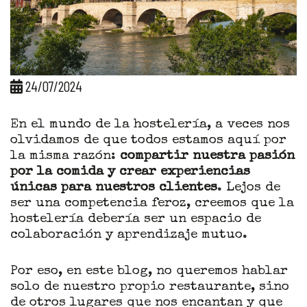
24/07/2024
En el mundo de la hostelería, a veces nos
olvidamos de que todos estamos aquí por
la misma razón:
compartir nuestra pasión
por la comida y crear experiencias
únicas para nuestros clientes
. Lejos de
ser una competencia feroz, creemos que la
hostelería debería ser un espacio de
colaboración y aprendizaje mutuo.
Por eso, en este blog, no queremos hablar
solo de nuestro propio restaurante, sino
de otros lugares que nos encantan y que