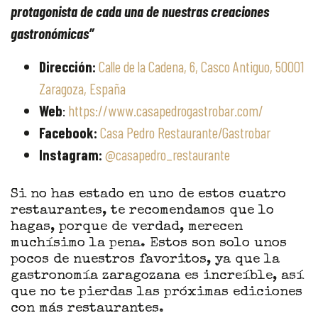
protagonista de cada una de nuestras creaciones
gastronómicas”
Dirección:
Calle de la Cadena, 6, Casco Antiguo, 50001
Zaragoza, España
Web
:
https://www.casapedrogastrobar.com/
Facebook:
Casa Pedro Restaurante/Gastrobar
Instagram:
@casapedro_restaurante
Si no has estado en uno de estos cuatro
restaurantes, te recomendamos que lo
hagas, porque de verdad, merecen
muchísimo la pena. Estos son solo unos
pocos de nuestros favoritos, ya que la
gastronomía zaragozana es increíble, así
que no te pierdas las próximas ediciones
con más restaurantes.