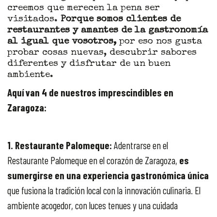
creemos que merecen la pena ser
visitados.
Porque somos clientes de
restaurantes y amantes de la gastronomía
al igual que vosotros,
por eso nos gusta
probar cosas nuevas, descubrir sabores
diferentes y disfrutar de un buen
ambiente.
Aquí van 4 de nuestros imprescindibles en
Zaragoza:
1. Restaurante Palomeque:
Adentrarse en el
Restaurante Palomeque en el corazón de Zaragoza,
es
sumergirse en una experiencia gastronómica única
que fusiona la tradición local con la innovación culinaria. El
ambiente acogedor, con luces tenues y una cuidada