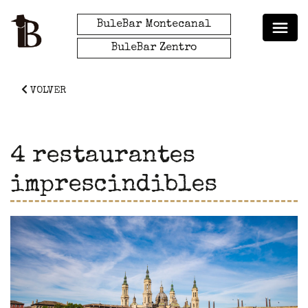
BuleBar Montecanal
BuleBar Zentro
VOLVER
4 restaurantes
imprescindibles