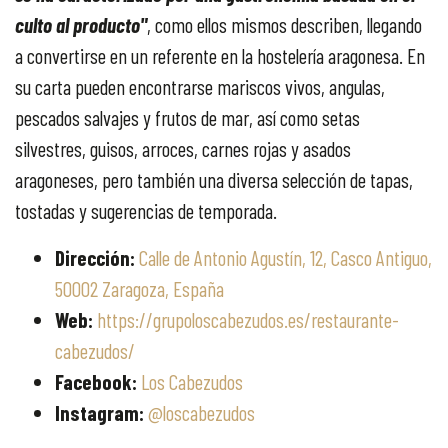
culto al producto"
, como ellos mismos describen, llegando
a convertirse en un referente en la hostelería aragonesa. En
su carta pueden encontrarse mariscos vivos, angulas,
pescados salvajes y frutos de mar, así como setas
silvestres, guisos, arroces, carnes rojas y asados
aragoneses, pero también una diversa selección de tapas,
tostadas y sugerencias de temporada.
Dirección:
Calle de Antonio Agustín, 12, Casco Antiguo,
50002 Zaragoza, España
Web:
https://grupoloscabezudos.es/restaurante-
cabezudos/
Facebook:
Los Cabezudos
Instagram:
@loscabezudos