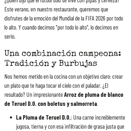
Este verano, en nuestro restaurante, queremos que
disfrutes de la emoción del Mundial de la FIFA 2026 por todo
lo alto. Y cuando decimos "por todo lo alto", lo decimos en
serio.
Una combinación campeona:
Tradición y Burbujas
Nos hemos metido en la cocina con un objetivo claro: crear
un plato que te haga tocar el cielo con el paladar. ¿El
resultado? Un impresionante
Arroz de pluma de blanco
de Teruel D.O. con boletus y salmorreta
.
La Pluma de Teruel D.O.
: Una carne increíblemente
jugosa, tierna y con esa infiltración de grasa justa que