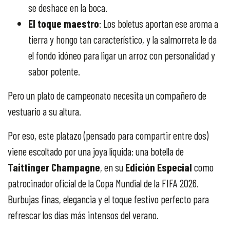
se deshace en la boca.
El toque maestro
: Los boletus aportan ese aroma a
tierra y hongo tan característico, y la salmorreta le da
el fondo idóneo para ligar un arroz con personalidad y
sabor potente.
Pero un plato de campeonato necesita un compañero de
vestuario a su altura.
Por eso, este platazo (pensado para compartir entre dos)
viene escoltado por una joya líquida: una botella de
Taittinger Champagne
, en su
Edición Especial
como
patrocinador oficial de la Copa Mundial de la FIFA 2026.
Burbujas finas, elegancia y el toque festivo perfecto para
refrescar los días más intensos del verano.