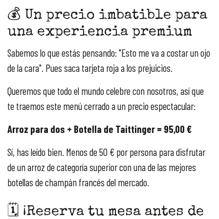
💰 Un precio imbatible para
una experiencia premium
Sabemos lo que estás pensando: "Esto me va a costar un ojo
de la cara". Pues saca tarjeta roja a los prejuicios.
Queremos que todo el mundo celebre con nosotros, así que
te traemos este menú cerrado a un precio espectacular:
Arroz para dos + Botella de Taittinger = 95,00 €
Sí, has leído bien. Menos de 50 € por persona para disfrutar
de un arroz de categoría superior con una de las mejores
botellas de champán francés del mercado.
🗓️ ¡Reserva tu mesa antes de