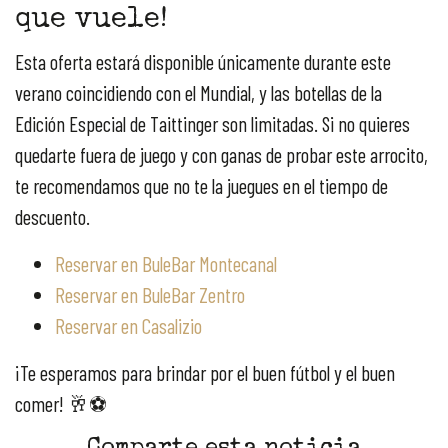
que vuele!
Esta oferta estará disponible únicamente durante este
verano coincidiendo con el Mundial, y las botellas de la
Edición Especial de Taittinger son limitadas. Si no quieres
quedarte fuera de juego y con ganas de probar este arrocito,
te recomendamos que no te la juegues en el tiempo de
descuento.
Reservar en BuleBar Montecanal
Reservar en BuleBar Zentro
Reservar en Casalizio
¡Te esperamos para brindar por el buen fútbol y el buen
comer! 🥂⚽